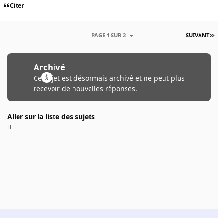
Citer
PAGE 1 SUR 2
SUIVANT
Archivé
Ce sujet est désormais archivé et ne peut plus
recevoir de nouvelles réponses.
Aller sur la liste des sujets