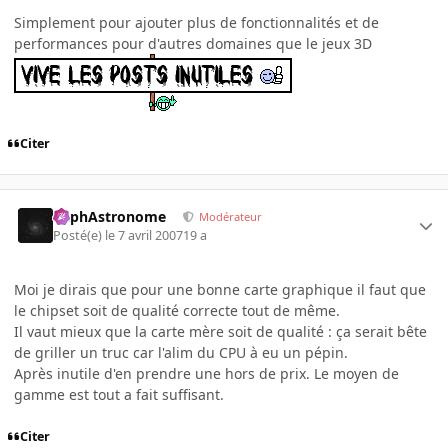
Simplement pour ajouter plus de fonctionnalités et de
performances pour d'autres domaines que le jeux 3D
Citer
RaphAstronome
Modérateur
Posté(e)
le 7 avril 2007
19 a
Moi je dirais que pour une bonne carte graphique il faut que
le chipset soit de qualité correcte tout de même.
Il vaut mieux que la carte mère soit de qualité : ça serait bête
de griller un truc car l'alim du CPU à eu un pépin.
Après inutile d'en prendre une hors de prix. Le moyen de
gamme est tout a fait suffisant.
Citer