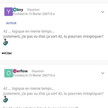
yoboy
INpactien
Posté(e)
le 15 février 2007
19 a
AUTEUR
42 ... logique en meme temps...
Justement, j'ai pas vu d'où ça sort 42, tu pourrais m'expliquer?
Citer
overflow
INpactien
Posté(e)
le 15 février 2007
19 a
42 ... logique en meme temps...
Justement, j'ai pas vu d'où ça sort 42, tu pourrais m'expliquer?