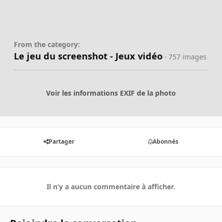
From the category:
Le jeu du screenshot - Jeux vidéo
· 757 images
Voir les informations EXIF de la photo
Partager
Abonnés
Il n’y a aucun commentaire à afficher.