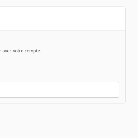
 avec votre compte.
Toute l’activité