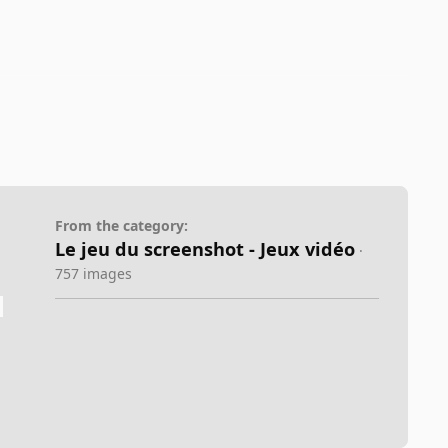
From the category:
Le jeu du screenshot - Jeux vidéo
·
757 images