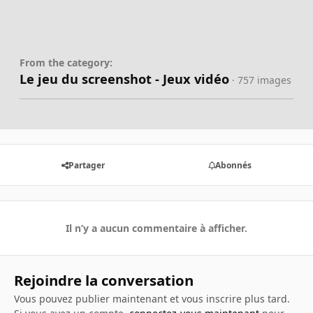
From the category:
Le jeu du screenshot - Jeux vidéo
· 757 images
Partager
Abonnés
Il n’y a aucun commentaire à afficher.
Rejoindre la conversation
Vous pouvez publier maintenant et vous inscrire plus tard.