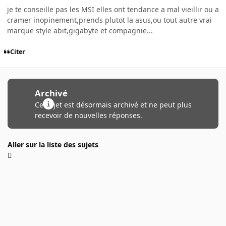
je te conseille pas les MSI elles ont tendance a mal vieillir ou a
cramer inopinement,prends plutot la asus,ou tout autre vrai
marque style abit,gigabyte et compagnie...
Citer
Archivé
Ce sujet est désormais archivé et ne peut plus
recevoir de nouvelles réponses.
Aller sur la liste des sujets