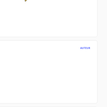
AUTEUR