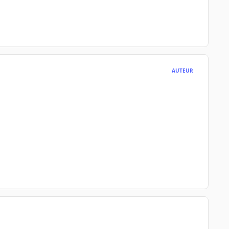
AUTEUR