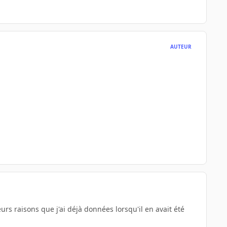
AUTEUR
ieurs raisons que j'ai déjà données lorsqu'il en avait été