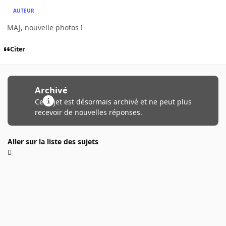
AUTEUR
MAJ, nouvelle photos !
Citer
Archivé
Ce sujet est désormais archivé et ne peut plus
recevoir de nouvelles réponses.
Aller sur la liste des sujets