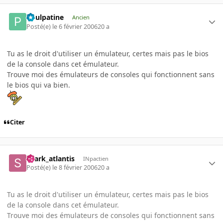
Poulpatine
Ancien
Posté(e)
le 6 février 2006
20 a
Tu as le droit d'utiliser un émulateur, certes mais pas le bios
de la console dans cet émulateur.
Trouve moi des émulateurs de consoles qui fonctionnent sans
le bios qui va bien.
Citer
shark_atlantis
INpactien
Posté(e)
le 8 février 2006
20 a
Tu as le droit d'utiliser un émulateur, certes mais pas le bios
de la console dans cet émulateur.
Trouve moi des émulateurs de consoles qui fonctionnent sans