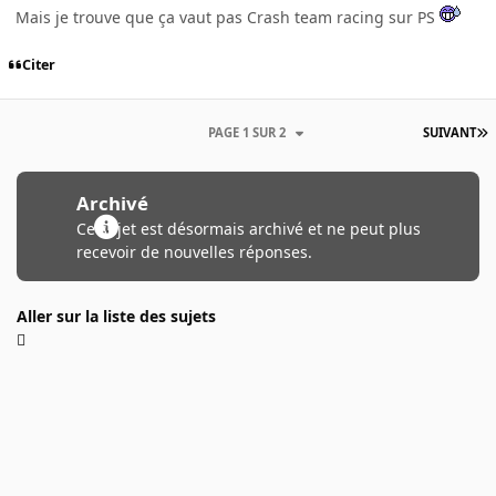
Mais je trouve que ça vaut pas Crash team racing sur PS
Citer
PAGE 1 SUR 2
SUIVANT
Archivé
Ce sujet est désormais archivé et ne peut plus
recevoir de nouvelles réponses.
Aller sur la liste des sujets