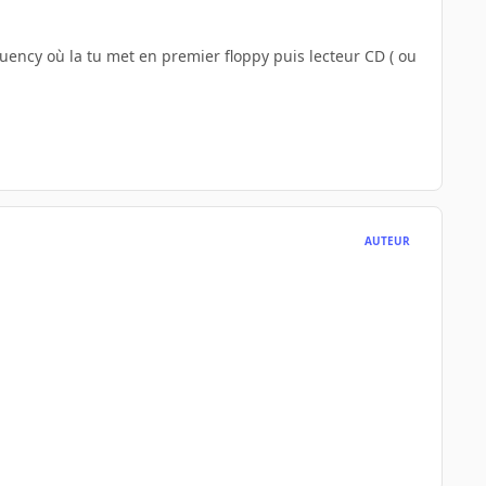
sequency où la tu met en premier floppy puis lecteur CD ( ou
AUTEUR