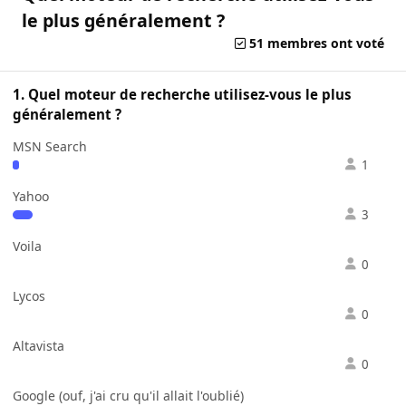
le plus généralement ?
51 membres ont voté
1. Quel moteur de recherche utilisez-vous le plus
généralement ?
MSN Search
1
Yahoo
3
Voila
0
Lycos
0
Altavista
0
Google (ouf, j'ai cru qu'il allait l'oublié)