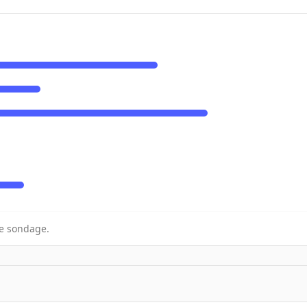
e sondage.