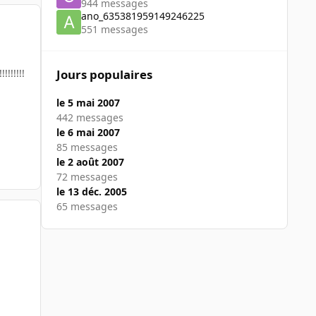
944 messages
ano_635381959149246225
551 messages
!!!!!!!!!
Jours populaires
le 5 mai 2007
442 messages
le 6 mai 2007
85 messages
le 2 août 2007
72 messages
le 13 déc. 2005
65 messages