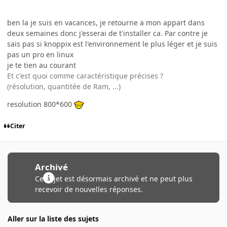
ben la je suis en vacances, je retourne a mon appart dans
deux semaines donc j'esserai de t'installer ca. Par contre je
sais pas si knoppix est l'environnement le plus léger et je suis
pas un pro en linux
je te tien au courant
Et c'est quoi comme caractéristique précises ?
(résolution, quantitée de Ram, ...)
resolution 800*600
Citer
Archivé
Ce sujet est désormais archivé et ne peut plus
recevoir de nouvelles réponses.
Aller sur la liste des sujets