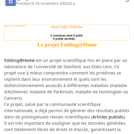
Posté(e)
le 24 novembre 2005
20 a
Le projet Folding@Home
Folding@Home
est un projet scientifique mis en place par un
laboratoire de l'université de Stanford, aux Etats-Unis. Ce
projet vise à mieux comprendre comment les protéines se
replient dans leur environnement et quels sont les
disfonctionnements associés à différentes maladies (maladie
d'Alzheimer, maladie de Parkinson, maladie de Huntington ou
Cancers).
Ce projet, salué par la communauté scientifique
internationale, a déjà permis de générer des résultats publiés
dans de prestigieuses revues scientifiques (
Articles publiés
).
Il est très important de souligner que les données générées
sont totalement libres de droits et d'accès, garantissant la