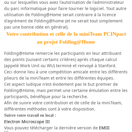
ou sur lesquelles vous avez l'autorisation de l'administrateur
du parc informatique pour faire tourner le logiciel. Tout autre
utilisation de Folding@Home serait contraire à la licence
d'agrément de Folding@home (et ne serait tout simplement
pas une bonne idée en général).
Votre contribution et celle de la miniTeam PCINpact
au projet Folding@Home
Folding@Home remercie les participants en leur attribuant
des points (suivant certains critères) après chaque calcul
(appelé Work Unit ou WU) terminé et renvoyé à Stanford.
Ceci donne lieu à une compétition amicale entre les différents
plieurs de la miniTeam et entre les différentes équipes.
Cet aspect ludique n'est évidement pas le but premier de
Folding@Home, mais permet une certaine émulation entre les
participants, bénéfique pour la recherche.
Afin de suivre votre contribution et de celle de la miniTeam,
différentes méthodes sont à votre disposition.
Suivre votre travail en local :
Electron Microscope III
Vous pouvez télécharger la dernière version de
EMIII