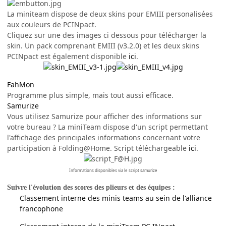
La miniteam dispose de deux skins pour EMIII personalisées
aux couleurs de PCINpact.
Cliquez sur une des images ci dessous pour télécharger la
skin. Un pack comprenant EMIII (v3.2.0) et les deux skins
PCINpact est également disponible
ici
.
FahMon
Programme plus simple, mais tout aussi efficace.
Samurize
Vous utilisez Samurize pour afficher des informations sur
votre bureau ? La miniTeam dispose d'un script permettant
l'affichage des principales informations concernant votre
participation à Folding@Home. Script téléchargeable
ici
.
Informations disponibles via le script samurize
Suivre l'évolution des scores des plieurs et des équipes :
Classement interne des minis teams au sein de l'alliance
francophone