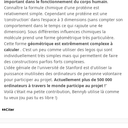
important dans le fonctionnement du corps humain
.
Connaître la formule chimique d'une protéine est
relativement simple. Cependant une protéine est une
'construction' dans l'espace à 3 dimensions (sans compter son
comportement dans le temps ce qui rajoute une 4e
dimension). Sous différentes influences chimiques la
molécule prend une forme géométrique très particulière.
Cette forme
géométrique est extrêmement complexe à
calculer
. C'est un peu comme utiliser des legos qui sont
individuellement très simples mais qui permettent de faire
des constructions parfois forts complexes.
L'idée géniale de l'université de Stanford est d'utiliser la
puissance inutilisées des ordinateurs de personne volontaire
pour participer au projet.
Actuellement plus de 500 000
ordinateurs à travers le monde participe au projet !
"
Voilà c'était ma petite contribution, Bennyb utilise là comme
tu veux (ou pas tu es libre !)
Citer