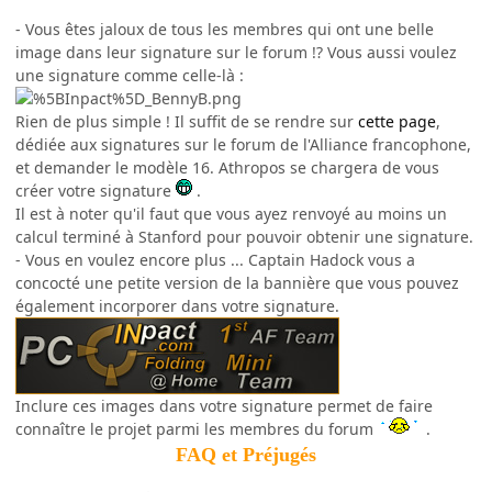
- Vous êtes jaloux de tous les membres qui ont une belle
image dans leur signature sur le forum !? Vous aussi voulez
une signature comme celle-là :
Rien de plus simple ! Il suffit de se rendre sur
cette page
,
dédiée aux signatures sur le forum de l'Alliance francophone,
et demander le modèle 16. Athropos se chargera de vous
créer votre signature
.
Il est à noter qu'il faut que vous ayez renvoyé au moins un
calcul terminé à Stanford pour pouvoir obtenir une signature.
- Vous en voulez encore plus ... Captain Hadock vous a
concocté une petite version de la bannière que vous pouvez
également incorporer dans votre signature.
Inclure ces images dans votre signature permet de faire
connaître le projet parmi les membres du forum
.
FAQ et Préjugés