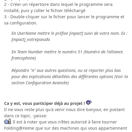
2 - Créer un répertoire dans lequel le programme sera
installé, puis y coller le fichier téléchargé
3 - Double-cliquer sur le fichier pour lancer le programme et
sa configuration.
En UserName mettre le préfixe [inpact] suivi de votre nom. Ex :
[inpact]_votrepseudo
En Team Number mettre le numéro 51 (Numéro de l'alliance
francophone)
Répondre "n" aux autres questions, ou se reporter plus bas
pour des explications détaillées des différentes options (Voir la
section Configuration Avancée)
Ca y est, vous participer déjà au projet !
Il ne vous reste plus qu'a venir nous dire bonjour, en postant
dans ce topic. :yaisse:
Il est à noter que vous n'êtes autorisé à faire tourner
Folding@Home que sur des machines qui vous appartiennent