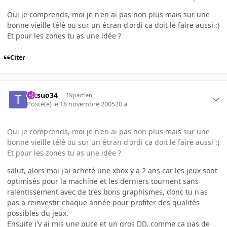
Oui je comprends, moi je n'en ai pas non plus mais sur une
bonne vieille télé ou sur un écran d'ordi ca doit le faire aussi :)
Et pour les zones tu as une idée ?
Citer
tetsuo34
INpactien
Posté(e)
le 18 novembre 2005
20 a
Oui je comprends, moi je n'en ai pas non plus mais sur une
bonne vieille télé ou sur un écran d'ordi ca doit le faire aussi :)
Et pour les zones tu as une idée ?
salut, alors moi j'ai acheté une xbox y a 2 ans car les jeux sont
optimisés pour la machine et les derniers tournent sans
ralentissement avec de tres bons graphismes, donc tu n'as
pas a reinvestir chaque année pour profiter des qualités
possibles du jeux.
Ensuite j'y ai mis une puce et un gros DD, comme ça pas de