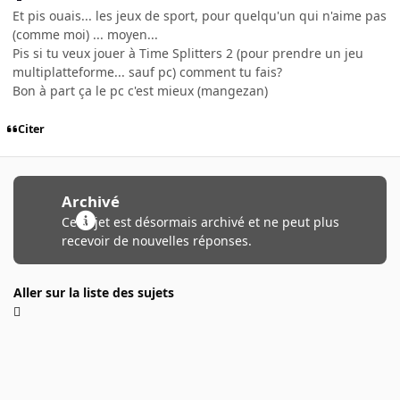
Et pis ouais... les jeux de sport, pour quelqu'un qui n'aime pas
(comme moi) ... moyen...
Pis si tu veux jouer à Time Splitters 2 (pour prendre un jeu
multiplatteforme... sauf pc) comment tu fais?
Bon à part ça le pc c'est mieux (mangezan)
Citer
Archivé
Ce sujet est désormais archivé et ne peut plus
recevoir de nouvelles réponses.
Aller sur la liste des sujets