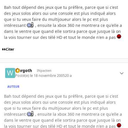
Bah tout dépend des jeux que tu préfère, parce que si c'est
des jeux solos alors oui une console est plus indiqué alors
que si tu veux faire du multijoueur alors le pc est plus
intéressant
, ensuite la xbox 360 ne montrera ce qu'elle a
dans le ventre que quand elle sortira parce que jusque là on
la vois tourner sur des télé HD et tout le monde n'en a pas
Citer
wargoth
INpactien
Posté(e)
le 18 novembre 2005
20 a
AUTEUR
Bah tout dépend des jeux que tu préfère, parce que si c'est
des jeux solos alors oui une console est plus indiqué alors
que si tu veux faire du multijoueur alors le pc est plus
intéressant
, ensuite la xbox 360 ne montrera ce qu'elle a
dans le ventre que quand elle sortira parce que jusque là on
la vois tourner sur des télé HD et tout le monde n'en a pas