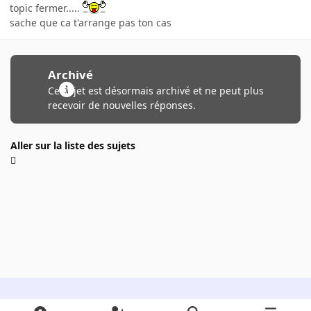
topic fermer.....
sache que ca t'arrange pas ton cas
Archivé
Ce sujet est désormais archivé et ne peut plus
recevoir de nouvelles réponses.
Aller sur la liste des sujets