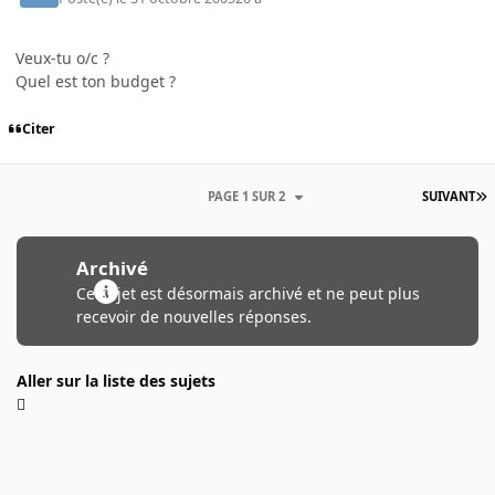
Veux-tu o/c ?
Quel est ton budget ?
Citer
PAGE 1 SUR 2
SUIVANT
Archivé
Ce sujet est désormais archivé et ne peut plus
recevoir de nouvelles réponses.
Aller sur la liste des sujets