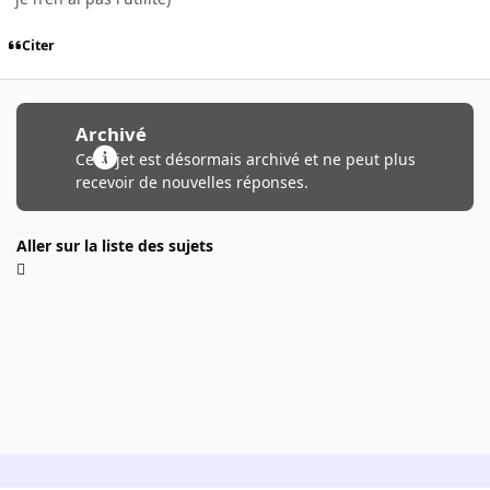
Citer
Archivé
Ce sujet est désormais archivé et ne peut plus
recevoir de nouvelles réponses.
Aller sur la liste des sujets