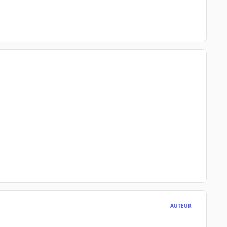
AUTEUR