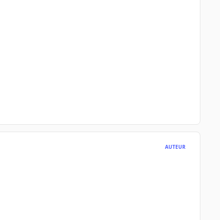
AUTEUR