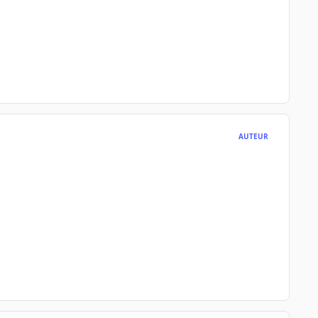
AUTEUR