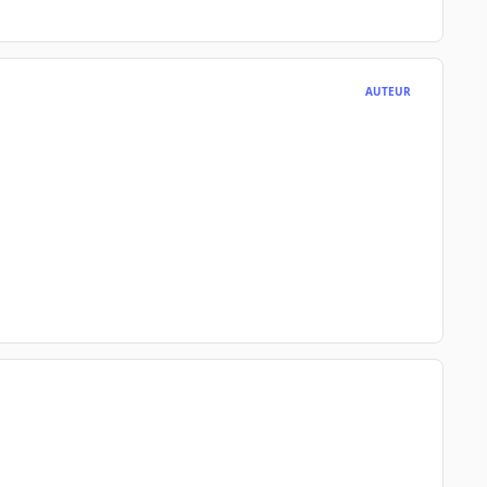
AUTEUR