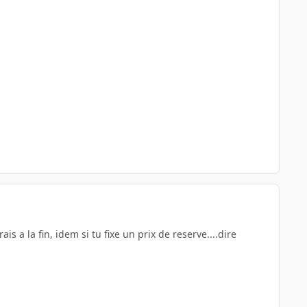
s a la fin, idem si tu fixe un prix de reserve....dire