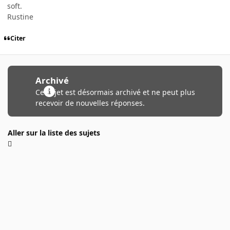
soft.
Rustine
Citer
Archivé
Ce sujet est désormais archivé et ne peut plus
recevoir de nouvelles réponses.
Aller sur la liste des sujets