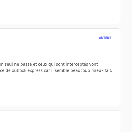
AUTEUR
un seul ne passe et ceux qui sont interceptés vont
ce de outlook express car il semble beaucoup mieux fait.