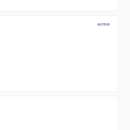
AUTEUR