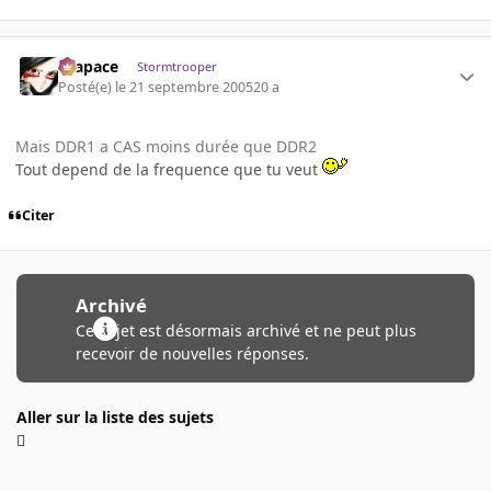
Krapace
Stormtrooper
Posté(e)
le 21 septembre 2005
20 a
Mais DDR1 a CAS moins durée que DDR2
Tout depend de la frequence que tu veut
Citer
Archivé
Ce sujet est désormais archivé et ne peut plus
recevoir de nouvelles réponses.
Aller sur la liste des sujets