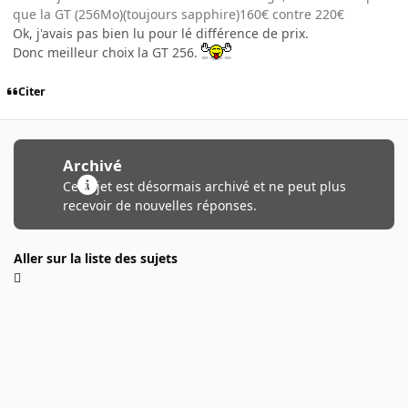
que la GT (256Mo)(toujours sapphire)160€ contre 220€
Ok, j'avais pas bien lu pour lé différence de prix.
Donc meilleur choix la GT 256.
Citer
Archivé
Ce sujet est désormais archivé et ne peut plus
recevoir de nouvelles réponses.
Aller sur la liste des sujets