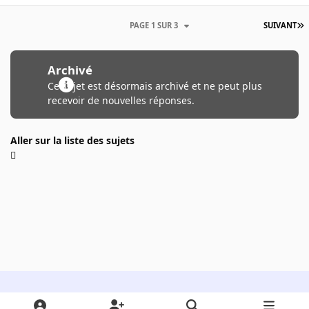
PAGE 1 SUR 3
SUIVANT
Archivé
Ce sujet est désormais archivé et ne peut plus
recevoir de nouvelles réponses.
Aller sur la liste des sujets