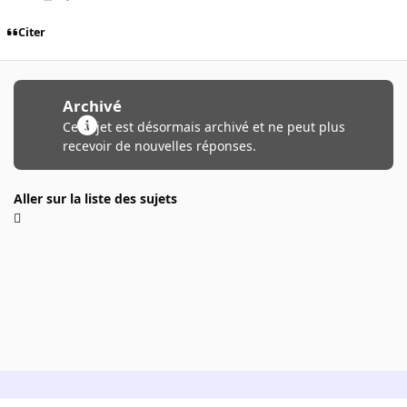
Citer
Archivé
Ce sujet est désormais archivé et ne peut plus
recevoir de nouvelles réponses.
Aller sur la liste des sujets