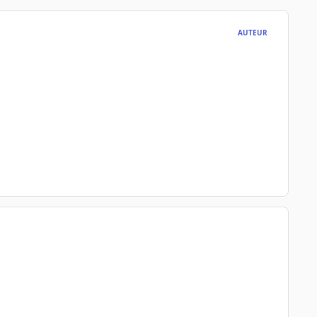
AUTEUR