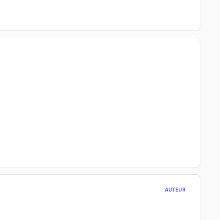
AUTEUR