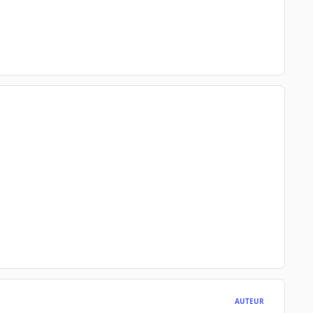
AUTEUR