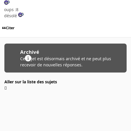
oups :8
désolé
Citer
Archivé
Ce sujet est désormais archivé et ne peut plus
recevoir de nouvelles réponses.
Aller sur la liste des sujets