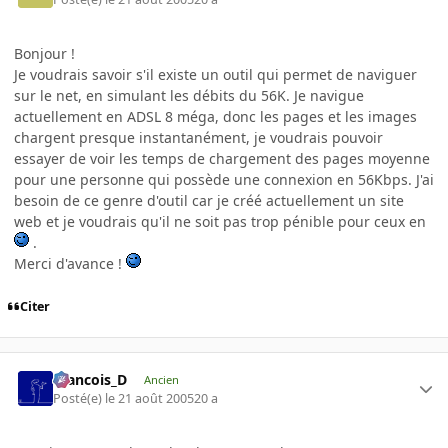
Bonjour !
Je voudrais savoir s'il existe un outil qui permet de naviguer
sur le net, en simulant les débits du 56K. Je navigue
actuellement en ADSL 8 méga, donc les pages et les images
chargent presque instantanément, je voudrais pouvoir
essayer de voir les temps de chargement des pages moyenne
pour une personne qui possède une connexion en 56Kbps. J'ai
besoin de ce genre d'outil car je créé actuellement un site
web et je voudrais qu'il ne soit pas trop pénible pour ceux en
.
Merci d'avance !
Citer
Francois_D
Ancien
Posté(e)
le 21 août 2005
20 a