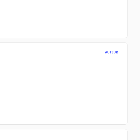
AUTEUR