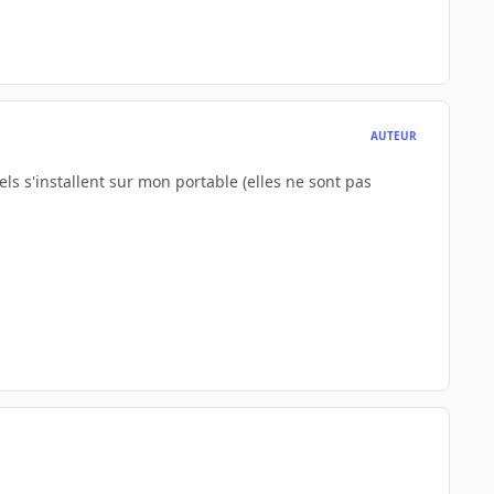
AUTEUR
els s'installent sur mon portable (elles ne sont pas