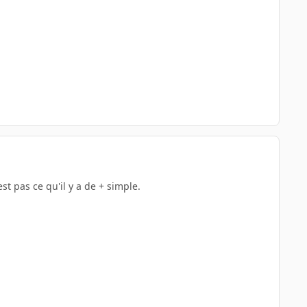
est pas ce qu'il y a de + simple.