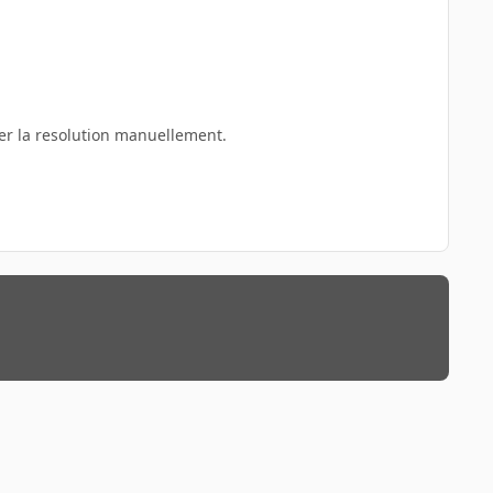
fier la resolution manuellement.