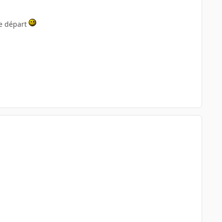
se départ