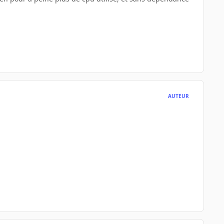
AUTEUR