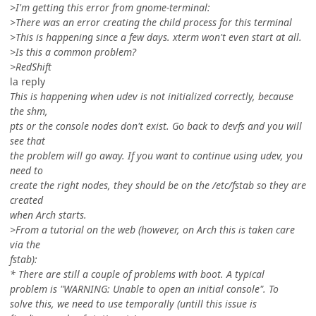
>I'm getting this error from gnome-terminal:
>There was an error creating the child process for this terminal
>This is happening since a few days. xterm won't even start at all.
>Is this a common problem?
>RedShift
la reply
This is happening when udev is not initialized correctly, because
the shm,
pts or the console nodes don't exist. Go back to devfs and you will
see that
the problem will go away. If you want to continue using udev, you
need to
create the right nodes, they should be on the /etc/fstab so they are
created
when Arch starts.
>From a tutorial on the web (however, on Arch this is taken care
via the
fstab):
* There are still a couple of problems with boot. A typical
problem is "WARNING: Unable to open an initial console". To
solve this, we need to use temporally (untill this issue is