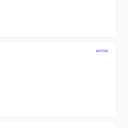
AUTEUR