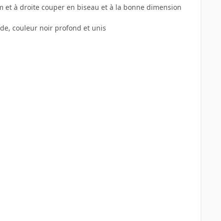
m et à droite couper en biseau et à la bonne dimension
ide, couleur noir profond et unis