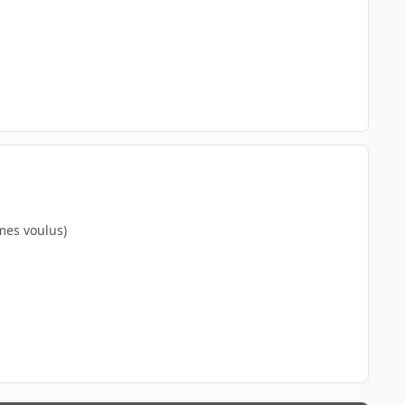
mes voulus)