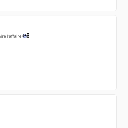
ire l'affaire