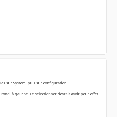
ques sur System, puis sur configuration.
 rond, à gauche. Le selectionner devrait avoir pour effet