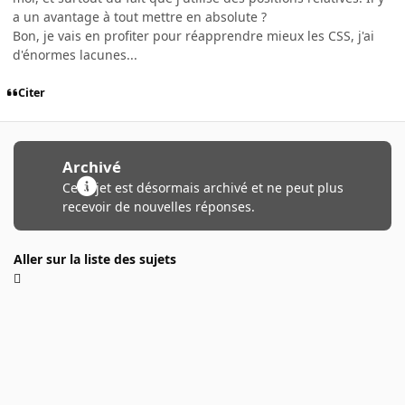
a un avantage à tout mettre en absolute ?
Bon, je vais en profiter pour réapprendre mieux les CSS, j'ai
d'énormes lacunes...
Citer
Archivé
Ce sujet est désormais archivé et ne peut plus
recevoir de nouvelles réponses.
Aller sur la liste des sujets