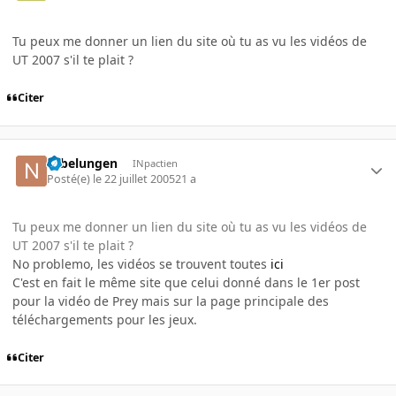
Tu peux me donner un lien du site où tu as vu les vidéos de
UT 2007 s'il te plait ?
Citer
Nibelungen
INpactien
Posté(e)
le 22 juillet 2005
21 a
Tu peux me donner un lien du site où tu as vu les vidéos de
UT 2007 s'il te plait ?
No problemo, les vidéos se trouvent toutes
ici
C'est en fait le même site que celui donné dans le 1er post
pour la vidéo de Prey mais sur la page principale des
téléchargements pour les jeux.
Citer