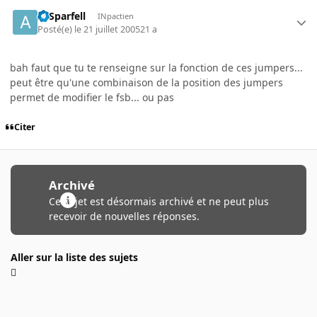
ArSparfell
INpactien
Posté(e)
le 21 juillet 2005
21 a
bah faut que tu te renseigne sur la fonction de ces jumpers...
peut être qu'une combinaison de la position des jumpers
permet de modifier le fsb... ou pas
Citer
Archivé
Ce sujet est désormais archivé et ne peut plus
recevoir de nouvelles réponses.
Aller sur la liste des sujets