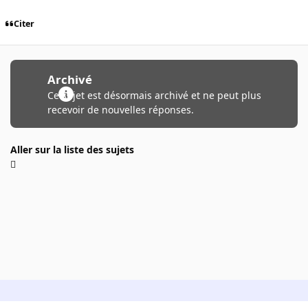
Citer
Archivé
Ce sujet est désormais archivé et ne peut plus
recevoir de nouvelles réponses.
Aller sur la liste des sujets