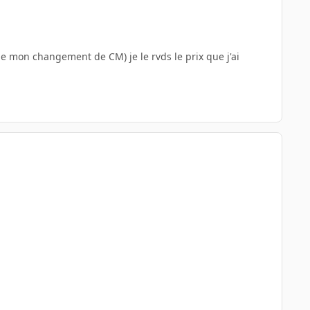
 de mon changement de CM) je le rvds le prix que j'ai