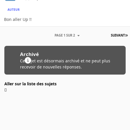
AUTEUR
Bon aller Up !!
PAGE 1 SUR 2
SUIVANT
Archivé
Ce sujet est désormais archivé et ne peut plus
recevoir de nouvelles réponses.
Aller sur la liste des sujets