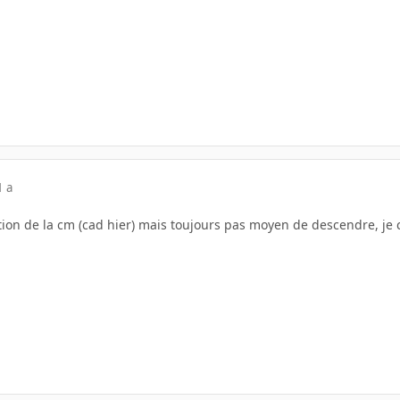
1 a
tion de la cm (cad hier) mais toujours pas moyen de descendre, je 