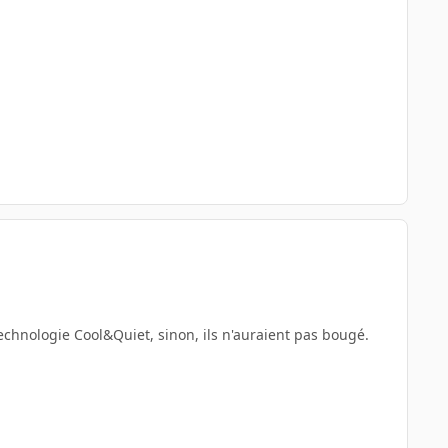
technologie Cool&Quiet, sinon, ils n'auraient pas bougé.