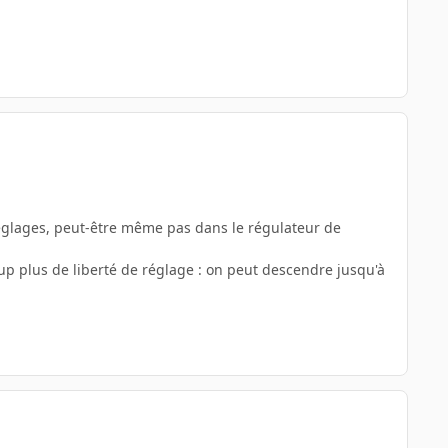
 réglages, peut-être même pas dans le régulateur de
up plus de liberté de réglage : on peut descendre jusqu'à