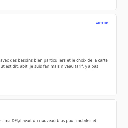
AUTEUR
 avec des besoins bien particuliers et le choix de la carte
st dit, abit, je suis fan mais niveau tarif, y'a pas
avec ma DFI,il avait un nouveau bios pour mobiles et