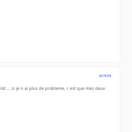
AUTEUR
slot ... si je n ai plus de probleme, c est que mes deux