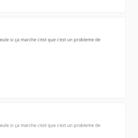
 seule si ça marche c'est que c'est un probleme de
 seule si ça marche c'est que c'est un probleme de