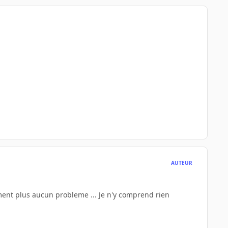
AUTEUR
rement plus aucun probleme ... Je n'y comprend rien