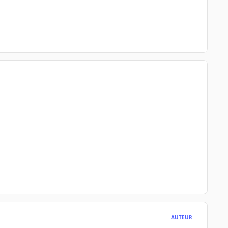
AUTEUR