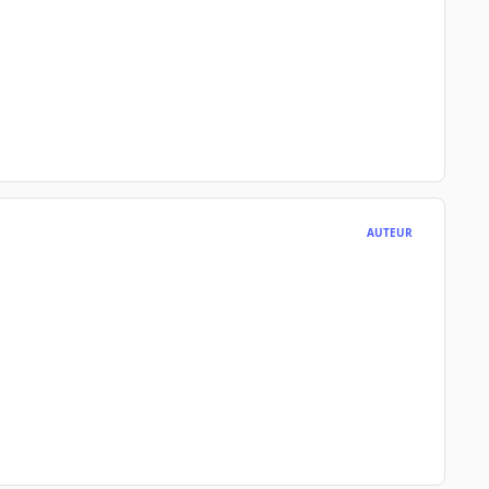
AUTEUR