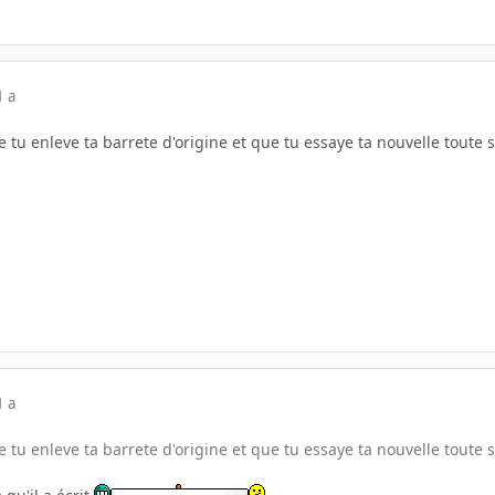
1 a
que tu enleve ta barrete d'origine et que tu essaye ta nouvelle toute
1 a
que tu enleve ta barrete d'origine et que tu essaye ta nouvelle toute