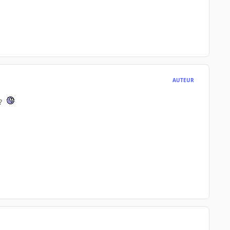
AUTEUR
 ?