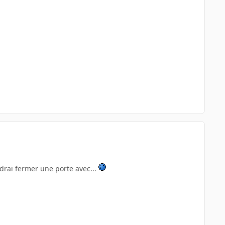
drai fermer une porte avec...