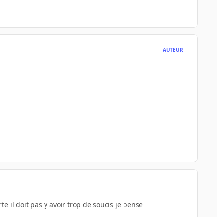
AUTEUR
 il doit pas y avoir trop de soucis je pense