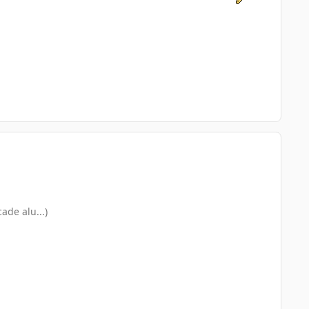
ade alu...)