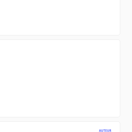
AUTEUR