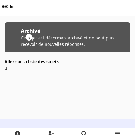
Citer
Archivé
Ce sujet est désormais archivé et ne peut plus
recevoir de nouvelles réponses.
Aller sur la liste des sujets