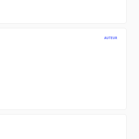
AUTEUR