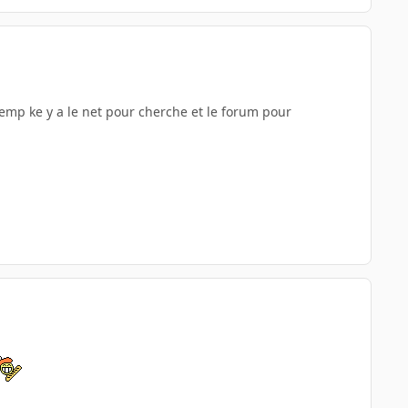
temp ke y a le net pour cherche et le forum pour