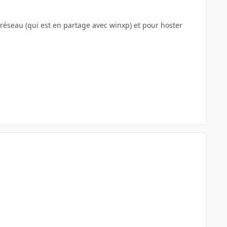
réseau (qui est en partage avec winxp) et pour hoster