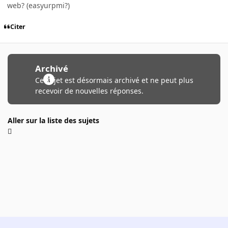
web? (easyurpmi?)
Citer
Archivé
Ce sujet est désormais archivé et ne peut plus
recevoir de nouvelles réponses.
Aller sur la liste des sujets