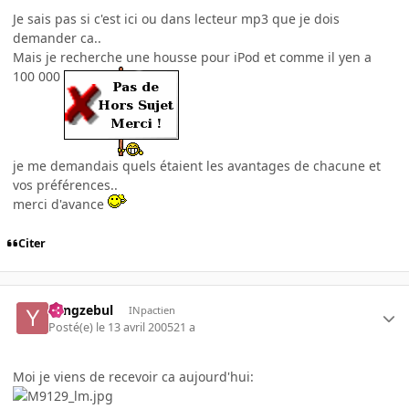
Je sais pas si c'est ici ou dans lecteur mp3 que je dois
demander ca..
Mais je recherche une housse pour iPod et comme il yen a
100 000
je me demandais quels étaient les avantages de chacune et
vos préférences..
merci d'avance
Citer
Yangzebul
INpactien
Posté(e)
le 13 avril 2005
21 a
Moi je viens de recevoir ca aujourd'hui: