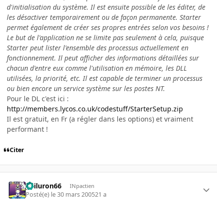
d'initialisation du système. Il est ensuite possible de les éditer, de
les désactiver temporairement ou de façon permanente. Starter
permet également de créer ses propres entrées selon vos besoins !
Le but de l'application ne se limite pas seulement à cela, puisque
Starter peut lister l'ensemble des processus actuellement en
fonctionnement. Il peut afficher des informations détaillées sur
chacun d'entre eux comme l'utilisation en mémoire, les DLL
utilisées, la priorité, etc. Il est capable de terminer un processus
ou bien encore un service système sur les postes NT.
Pour le DL c'est ici :
http://members.lycos.co.uk/codestuff/StarterSetup.zip
Il est gratuit, en Fr (a régler dans les options) et vraiment
performant !
Citer
gailuron66
INpactien
Posté(e)
le 30 mars 2005
21 a