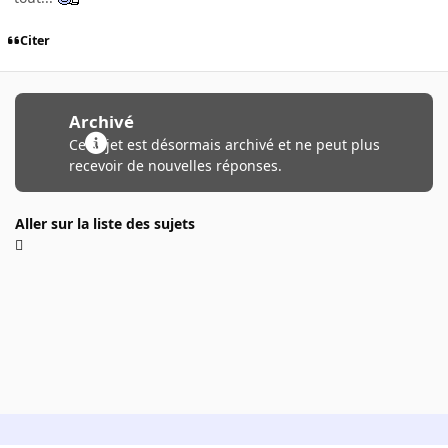
Citer
Archivé
Ce sujet est désormais archivé et ne peut plus
recevoir de nouvelles réponses.
Aller sur la liste des sujets